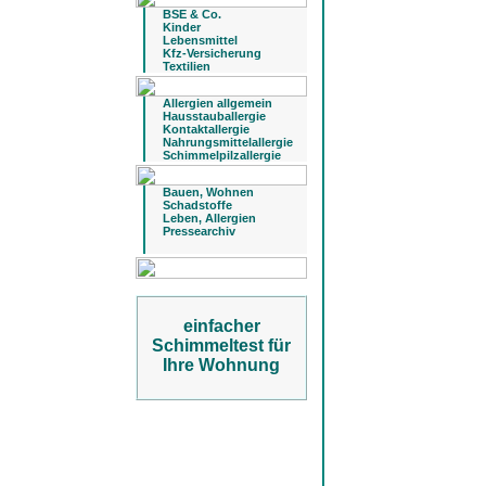
BSE & Co.
Kinder
Lebensmittel
Kfz-Versicherung
Textilien
Allergien allgemein
Hausstauballergie
Kontaktallergie
Nahrungsmittelallergie
Schimmelpilzallergie
Bauen, Wohnen
Schadstoffe
Leben, Allergien
Pressearchiv
einfacher
Schimmeltest für
Ihre Wohnung