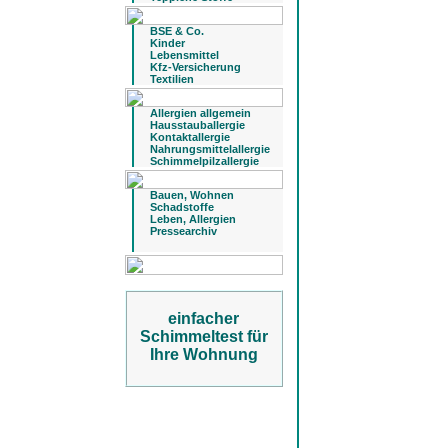
BSE & Co.
Kinder
Lebensmittel
Kfz-Versicherung
Textilien
Allergien allgemein
Hausstauballergie
Kontaktallergie
Nahrungsmittelallergie
Schimmelpilzallergie
Bauen, Wohnen
Schadstoffe
Leben, Allergien
Pressearchiv
einfacher
Schimmeltest für
Ihre Wohnung