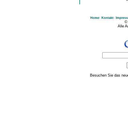
·
·
Home
Kontakt
Impres
©
Alle 
Besuchen Sie das ne