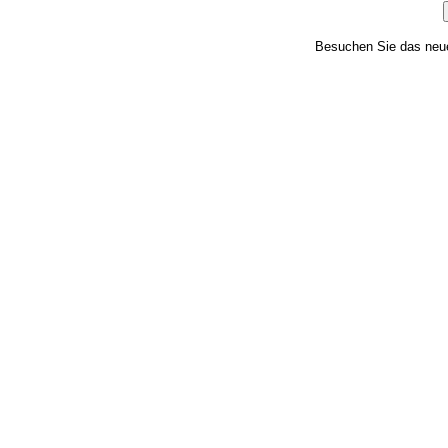
Besuchen Sie das ne