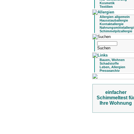
Kosmetik
Textilien
Allergien allgemein
Hausstauballergie
Kontaktallergie
Nahrungsmittelallergi
Schimmelpilzallergie
Bauen, Wohnen
Schadstoffe
Leben, Allergien
Pressearchiv
einfacher
Schimmeltest fü
Ihre Wohnung