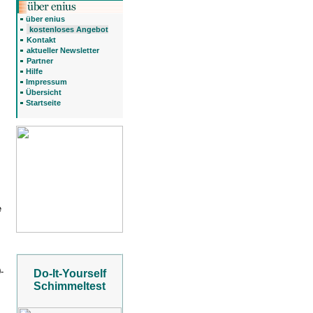
über enius
kostenloses Angebot
Kontakt
aktueller Newsletter
Partner
Hilfe
Impressum
Übersicht
Startseite
e
-
Do-It-Yourself
Schimmeltest