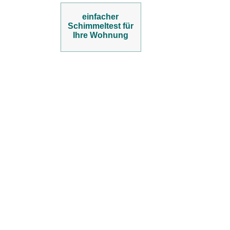
einfacher
Schimmeltest für
Ihre Wohnung