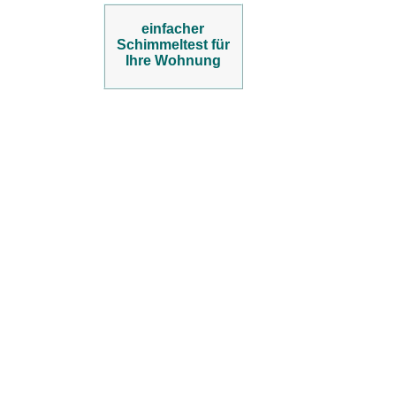
einfacher
Schimmeltest für
Ihre Wohnung