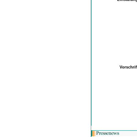
Vorschri