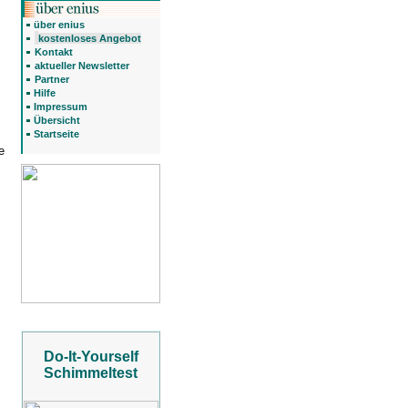
über enius
kostenloses Angebot
Kontakt
aktueller Newsletter
Partner
Hilfe
Impressum
Übersicht
Startseite
e
Do-It-Yourself
Schimmeltest