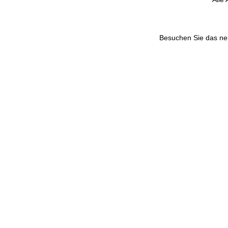
Besuchen Sie das n