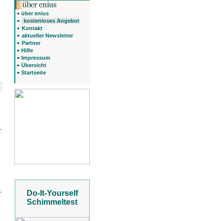
über enius
kostenloses Angebot
Kontakt
aktueller Newsletter
Partner
Hilfe
Impressum
Übersicht
Startseite
Do-It-Yourself
Schimmeltest