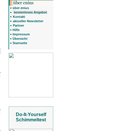
über enius
kostenloses Angebot
Kontakt
aktueller Newsletter
Partner
Hilfe
Impressum
Übersicht
Startseite
Do-It-Yourself
Schimmeltest