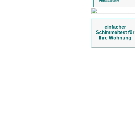
Pressearchiv
einfacher
Schimmeltest für
Ihre Wohnung