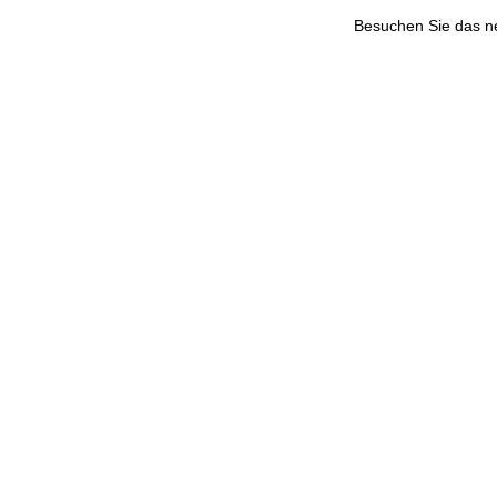
Besuchen Sie das 