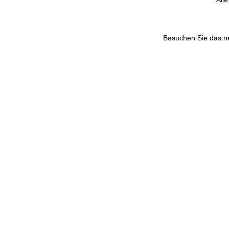
Besuchen Sie das 