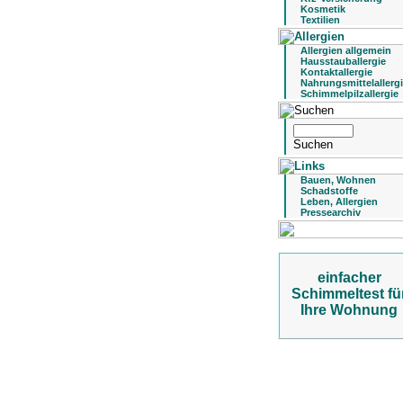
Kosmetik
Textilien
Allergien allgemein
Hausstauballergie
Kontaktallergie
Nahrungsmittelallerg
Schimmelpilzallergie
Bauen, Wohnen
Schadstoffe
Leben, Allergien
Pressearchiv
einfacher
Schimmeltest fü
Ihre Wohnung