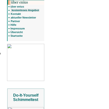
über enius
kostenloses Angebot
Kontakt
aktueller Newsletter
Partner
Hilfe
Impressum
Übersicht
Startseite
e
Do-It-Yourself
Schimmeltest