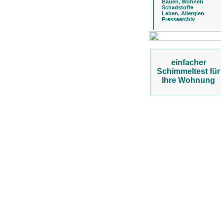
Bauen, Wohnen
Schadstoffe
Leben, Allergien
Pressearchiv
einfacher
Schimmeltest für
Ihre Wohnung