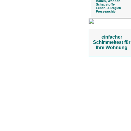
Bauen, Wohnen
Schadstoffe
Leben, Allergien
Pressearchiv
einfacher
Schimmeltest für
Ihre Wohnung