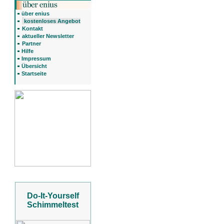
über enius
kostenloses Angebot
Kontakt
aktueller Newsletter
Partner
Hilfe
Impressum
Übersicht
Startseite
,
Do-It-Yourself
Schimmeltest