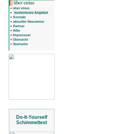
über enius
kostenloses Angebot
Kontakt
aktueller Newsletter
Partner
Hilfe
Impressum
Übersicht
Startseite
Do-It-Yourself
Schimmeltest