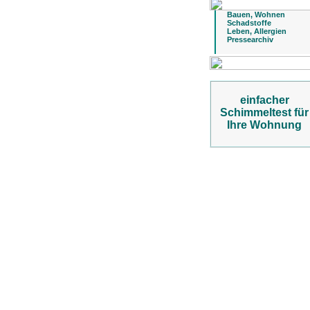
Bauen, Wohnen
Schadstoffe
Leben, Allergien
Pressearchiv
einfacher
Schimmeltest für
Ihre Wohnung