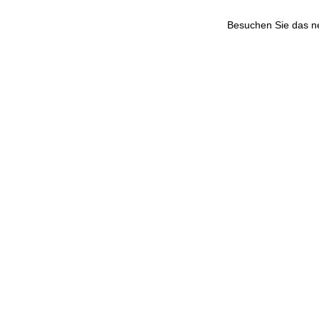
Besuchen Sie das 