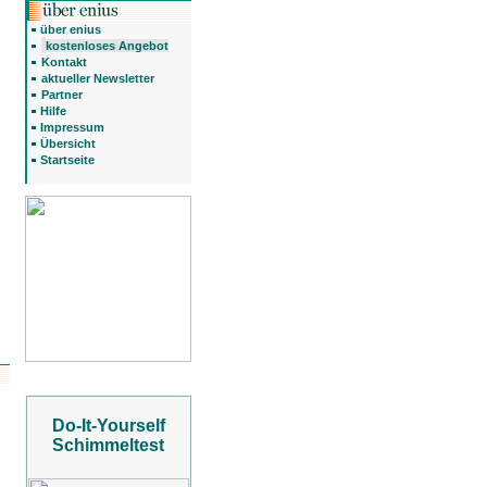
über enius
kostenloses Angebot
Kontakt
aktueller Newsletter
Partner
Hilfe
Impressum
Übersicht
Startseite
Do-It-Yourself
Schimmeltest