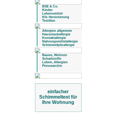
BSE & Co.
Kinder
Lebensmittel
Kfz-Versicherung
Textilien
Allergien allgemein
Hausstauballergie
Kontaktallergie
Nahrungsmittelallergie
Schimmelpilzallergie
Bauen, Wohnen
Schadstoffe
Leben, Allergien
Pressearchiv
einfacher
Schimmeltest für
Ihre Wohnung