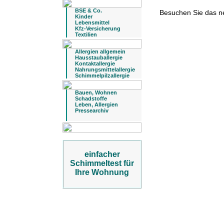
BSE & Co.
Besuchen Sie das 
Kinder
Lebensmittel
Kfz-Versicherung
Textilien
Allergien allgemein
Hausstauballergie
Kontaktallergie
Nahrungsmittelallergie
Schimmelpilzallergie
Bauen, Wohnen
Schadstoffe
Leben, Allergien
Pressearchiv
einfacher
Schimmeltest für
Ihre Wohnung