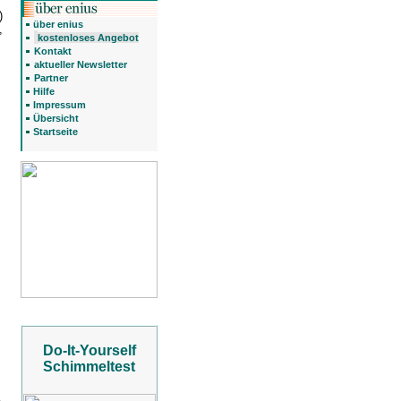
)
über enius
,
kostenloses Angebot
Kontakt
aktueller Newsletter
Partner
Hilfe
Impressum
,
Übersicht
Startseite
Do-It-Yourself
Schimmeltest