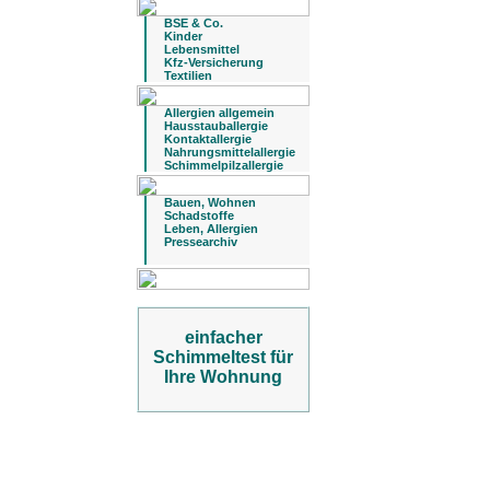
BSE & Co.
Kinder
Lebensmittel
Kfz-Versicherung
Textilien
Allergien allgemein
Hausstauballergie
Kontaktallergie
Nahrungsmittelallergie
Schimmelpilzallergie
Bauen, Wohnen
Schadstoffe
Leben, Allergien
Pressearchiv
einfacher
Schimmeltest für
Ihre Wohnung