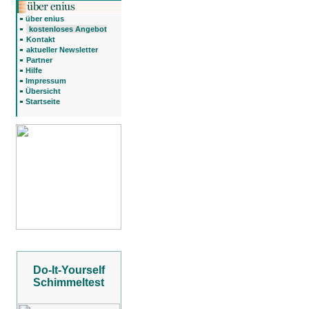
über enius
kostenloses Angebot
Kontakt
aktueller Newsletter
Partner
Hilfe
Impressum
Übersicht
Startseite
Do-It-Yourself
Schimmeltest