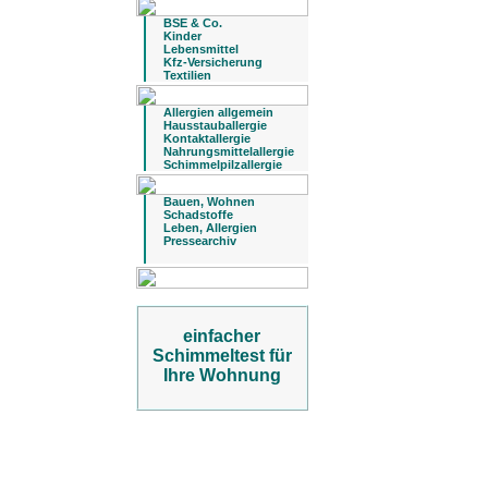
BSE & Co.
Kinder
Lebensmittel
Kfz-Versicherung
Textilien
Allergien allgemein
Hausstauballergie
Kontaktallergie
Nahrungsmittelallergie
Schimmelpilzallergie
Bauen, Wohnen
Schadstoffe
Leben, Allergien
Pressearchiv
einfacher
Schimmeltest für
Ihre Wohnung