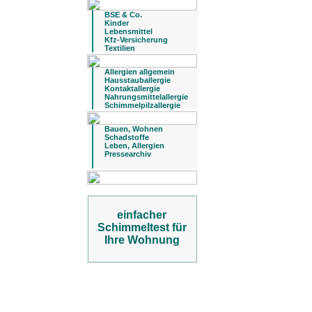
BSE & Co.
Kinder
Lebensmittel
Kfz-Versicherung
Textilien
Allergien allgemein
Hausstauballergie
Kontaktallergie
Nahrungsmittelallergie
Schimmelpilzallergie
Bauen, Wohnen
Schadstoffe
Leben, Allergien
Pressearchiv
einfacher
Schimmeltest für
Ihre Wohnung