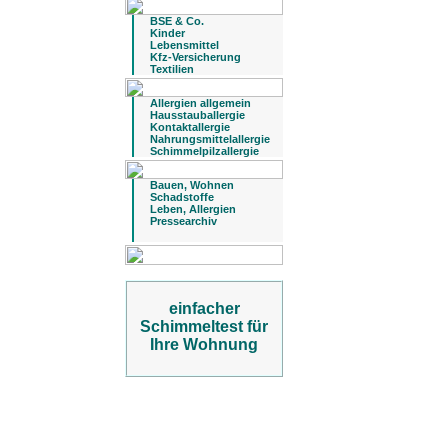
BSE & Co.
Kinder
Lebensmittel
Kfz-Versicherung
Textilien
Allergien allgemein
Hausstauballergie
Kontaktallergie
Nahrungsmittelallergie
Schimmelpilzallergie
Bauen, Wohnen
Schadstoffe
Leben, Allergien
Pressearchiv
einfacher
Schimmeltest für
Ihre Wohnung