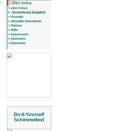
über enius
kostenloses Angebot
Kontakt
aktueller Newsletter
Partner
Hilfe
Impressum
Übersicht
Startseite
Do-It-Yourself
Schimmeltest